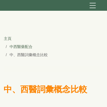
主頁
中西醫藥配合
中、西醫詞彙概念比較
中、西醫詞彙概念比較