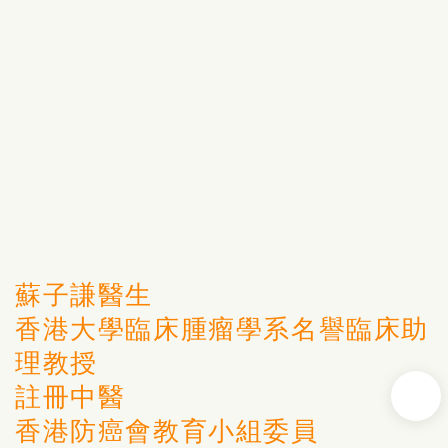
蘇子謙醫生
香港大學臨床腫瘤學系名譽臨床助
理教授
註冊中醫
香港防癌會教育小組委員