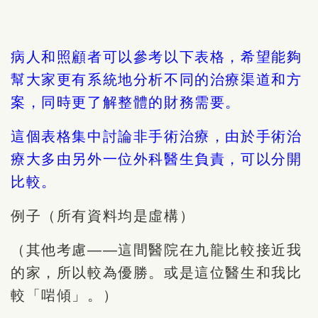
病人和照顧者可以參考以下表格，希望能夠
幫大家更有系統地分析不同的治療渠道和方
案，同時更了解整體的財務需要。
這個表格集中討論非手術治療，由於手術治
療大多由另外一位外科醫生負責，可以分開
比較。
例子（所有資料均是虛構）
（其他考慮——這間醫院在九龍比較接近我
的家，所以較為優勝。或是這位醫生和我比
較「啱傾」。）