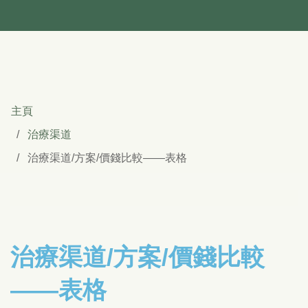
主頁
治療渠道
治療渠道/方案/價錢比較——表格
治療渠道/方案/價錢比較
——表格