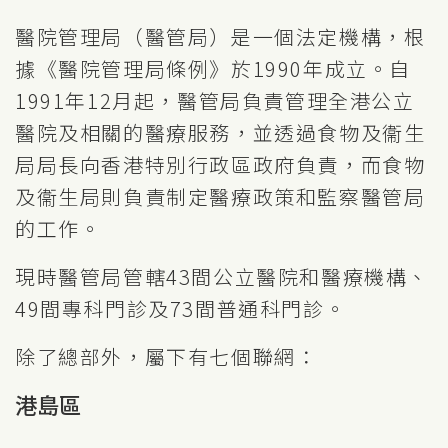
醫院管理局（醫管局）是一個法定機構，根
據《醫院管理局條例》於1990年成立。自
1991年12月起，醫管局負責管理全港公立
醫院及相關的醫療服務，並透過食物及衞生
局局長向香港特別行政區政府負責，而食物
及衞生局則負責制定醫療政策和監察醫管局
的工作。
現時醫管局管轄43間公立醫院和醫療機構、
49間專科門診及73間普通科門診。
除了總部外，屬下有七個聯網：
港島區