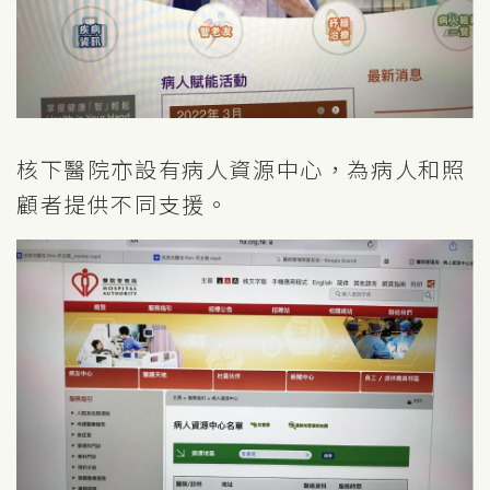
核下醫院亦設有病人資源中心，為病人和照
顧者提供不同支援。