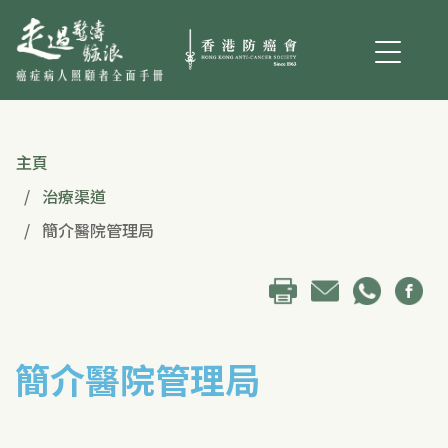
主頁
治療渠道
簡介醫院管理局
簡介醫院管理局