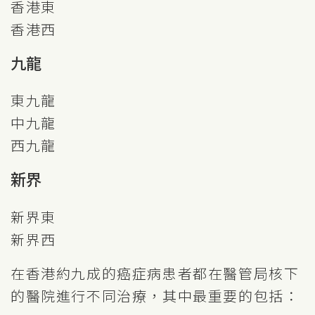
香港東
香港西
九龍
東九龍
中九龍
西九龍
新界
新界東
新界西
在香港約九成的癌症病患者都在醫管局核下
的醫院進行不同治療，其中最重要的包括：