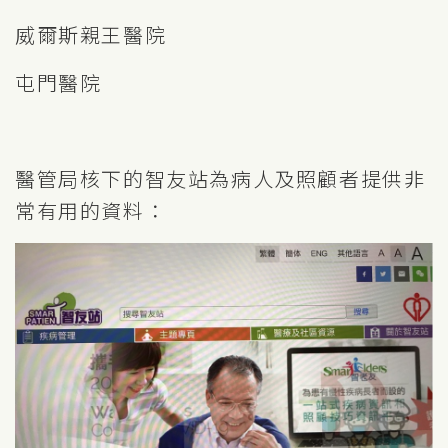
威爾斯親王醫院
屯門醫院
醫管局核下的智友站為病人及照顧者提供非
常有用的資料：