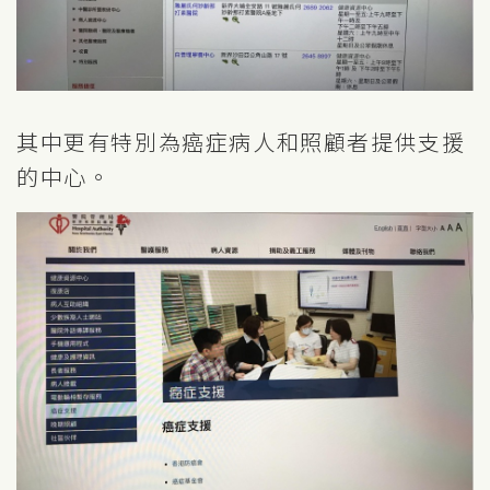
其中更有特別為癌症病人和照顧者提供支援
的中心。