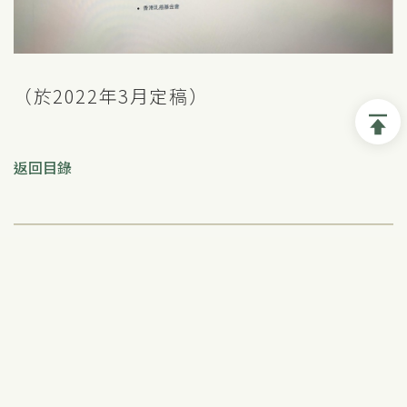
（於2022年3月定稿）
返回目錄
下一篇
於公立醫院治療癌症須
知