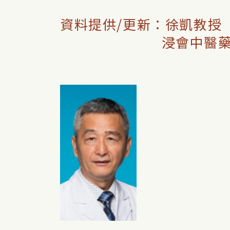
資料提供/更新：徐凱教授
浸會中醫藥學院臨