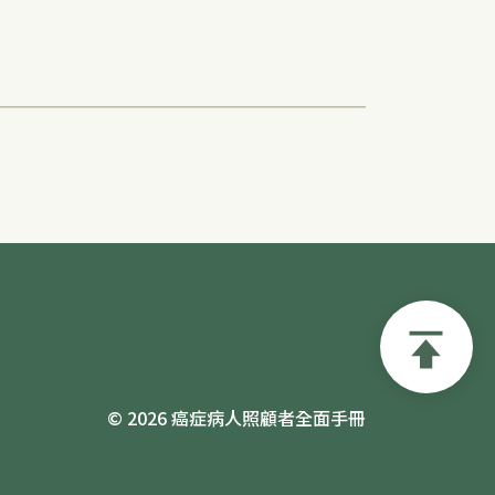
© 2026 癌症病人照顧者全面手冊