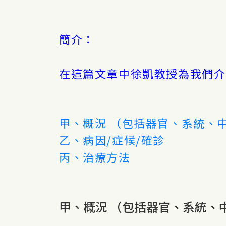
簡介：
在這篇文章中徐凱教授為我們介
甲、概況 （包括器官、系統、
乙、病因/症候/確診
丙、治療方法
甲、概況 （包括器官、系統、