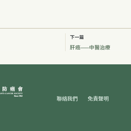
下一篇
肝癌——中醫治療
Footer
聯絡我們
免責聲明