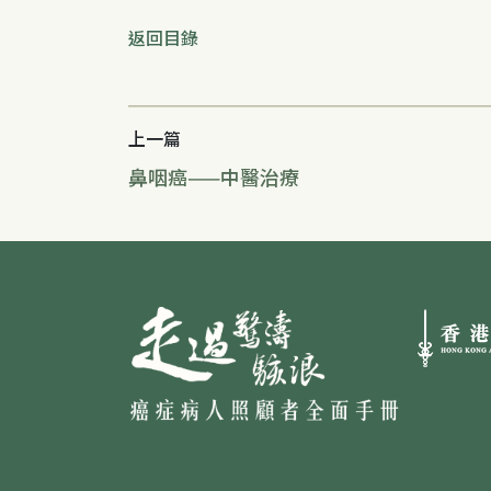
返回目錄
上一篇
鼻咽癌——中醫治療