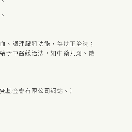
。
。
血、調理臟腑功能，為扶正治法；
給予中醫緩治法，如中藥丸劑、散
究基金會有限公司網站。）