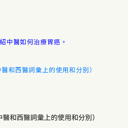
紹中醫如何治療胃癌。
中醫和西醫詞彙上的使用和分別）
中醫和西醫詞彙上的使用和分別）