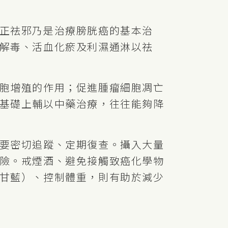
正祛邪乃是治療膀胱癌的基本治
解毒、活血化瘀及利濕通淋以祛
胞增殖的作用；促進腫瘤細胞凋亡
基礎上輔以中藥治療，往往能夠降
要密切追蹤、定期復查。攝入大量
險。戒煙酒、避免接觸致癌化學物
甘藍）、控制體重，則有助於減少