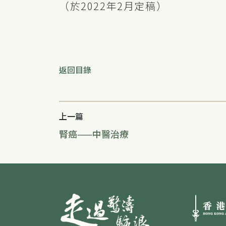
（於2022年2月定稿）
返回目錄
上一篇
腎癌——中醫治療