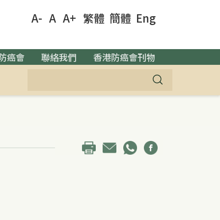
A-
A
A+
繁體
簡體
Eng
防癌會
聯絡我們
香港防癌會刊物