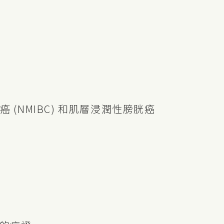
NMIBC) 和肌層浸潤性膀胱癌