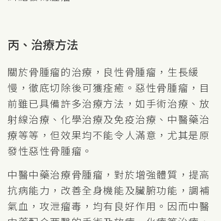
丙、治療方法
關於骨腫瘤的治療，良性骨腫瘤，生長緩
慢，徹底切除後可獲痊癒。惡性骨腫瘤，目
前雖已具備許多治療方法，如手術治療、放
射線治療、化學治療及免疫治療、中醫藥治
療等等，但效果均不能令人滿意，尤其是原
發性惡性骨腫瘤。
中醫中藥治療骨腫瘤，對於增強體質，提高
抗病能力，改善全身機能及臟腑功能，調補
氣血，攻泄瘤毒，均有良好作用。因而中醫