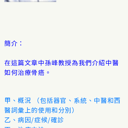
簡介：
在這篇文章中孫峰教授為我們介紹中醫
如何治療骨癌。
甲、概況 （包括器官、系統、中醫和西
醫詞彙上的使用和分別）
乙、病因/症候/確診