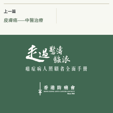
上一篇
皮膚癌——中醫治療