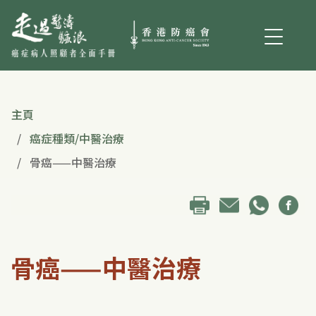
主頁
癌症種類/中醫治療
骨癌——中醫治療
骨癌——中醫治療