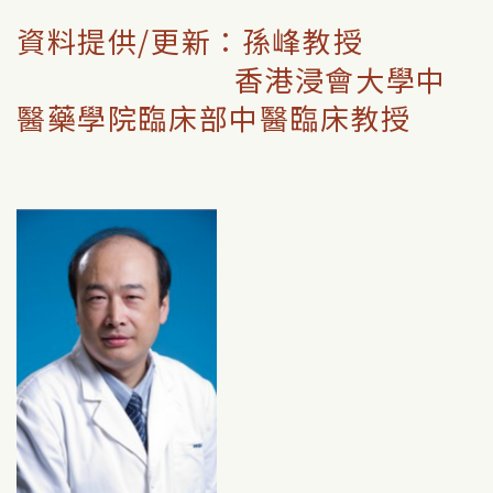
資料提供/更新：孫峰教授
香港浸會大學中
醫藥學院臨床部中醫臨床教授