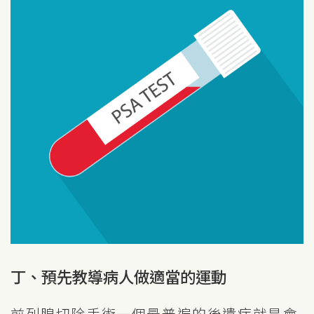
丁、預先教導病人做適當的運動
前列腺切除手術一個最普遍的後遺症就是會