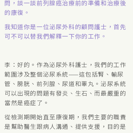
問，談一談前列腺癌治療前的準備和治療後
的康復。
我知道你是一位泌尿外科的顧問護士，首先
可不可以替我們解釋一下你的工作。
李：好的。作為泌尿外科護士，我們的工作
範圍涉及整個泌尿系統——這包括腎、輸尿
管、膀胱、前列腺、尿道和睪丸。泌尿系統
可以出現的問題有發炎、生石、而最嚴重的
當然是癌症了。
從檢測期開始直至康復期，我們主要的職責
是幫助醫生跟病人溝通、提供支援，目的是