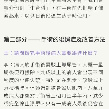
轉介他到「生育科」，在手術前先把精子儲
藏起來，以供日後他想生孩子時使用。
第二部分 ── 手術的後遺症及改善方法
王：請問做完手術後病人需要跟進什麼？
李：病人於手術後需駁上導尿管，大概一星
期後便可拔除。九成以上的病人會出現不同
程度的小便失禁，特別是在跑步、咳嗽或上
落樓梯時。但透過訓練骨盆底肌肉，八至九
成病人都會於手術後三個月至半年內，減少
或完全停止滲尿。只有一成病人最後仍會在