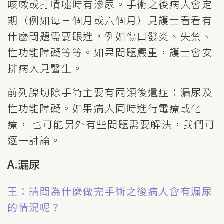
咳嗽或打噴嚏時有滲尿。手術之後病人會定
期（例如每三個月或六個月）見護士看看有
什麼問題需要跟進，例如傷口發炎、失禁、
性功能障礙等等。如果問題嚴重，護士會安
排病人見醫生。
前列腺切除手術主要有兩類後遺症：漏尿及
性功能障礙。如果病人同時進行電療或化
療， 也可能另外有些問題需要解決，我們可
逐一討論。
A.漏尿
王：請問為什麼做完手術之後病人會有漏尿
的情況呢？