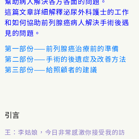
幫助病人解決各方各面的問題。
這篇文章詳細解釋泌尿外科護士的工作
和如何協助前列腺癌病人解決手術後遇
見的問題。
第一部份——前列腺癌治療前的準備
第二部份——手術的後遺症及改善方法
第三部份——給照顧者的建議
引言
王：李姑娘，今日非常感激你接受我的訪