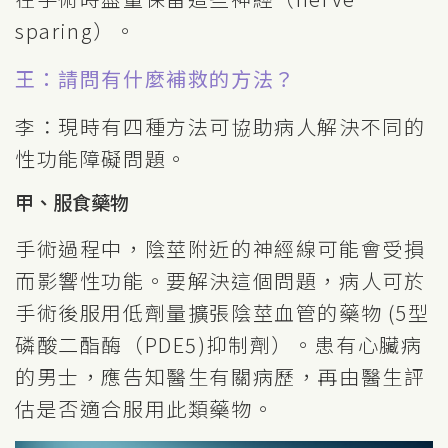
sparing）。
王：請問有什麼補救的方法？
李：現時有四種方法可協助病人解決不同的
性功能障礙問題。
甲、服食藥物
手術過程中，陰莖附近的神經線可能會受損
而影響性功能。要解決這個問題，病人可於
手術後服用低劑量擴張陰莖血管的藥物 (5型
磷酸二酯酶（PDE5)抑制劑）。患有心臟病
的男士，應告知醫生有關病歷，再由醫生評
估是否適合服用此類藥物。