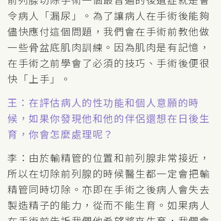
令病人「漏尿」。為了讓病人在手術後能夠
儘快應付這個問題，我們會在手術前教他做
一些骨盆底肌肉訓練。因為肌肉是有記憶，
在手術之前學會了必須的技巧、手術後便很
快「上手」。
王：在評估病人的性功能和個人意願的時
候，如果你發現他和他的伴侶還想在日後生
育，你會怎麼處理呢？
李：由於輸精管的位置和前列腺非常接近，
所以在切除前列腺的時候醫生都一定會把輸
精管同時切除。亦即在手術之後病人會失去
製造精子的能力，從而不能生育。如果病人
在手術前告訴我們他希望將來生育，我們會