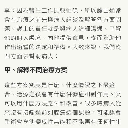
李：因為醫生工作比較忙碌，所以護士通常
會在治療之前先與病人詳談及解答各方面問
題。護士的責任就是與病人詳細溝通、了解
他的個人處境、向他提供意見，從而幫助他
作出適當的決定和準備。大致來說，我們從
四方面去幫助病人：
甲、解釋不同治療方案
這些方案究竟是什麼、什麼情況之下最適
合、治療之後會有什麼併發症和副作用、又
可以用什麼方法應付和改善。很多時病人從
來沒有接觸過前列腺癌這個課題，可能誤會
手術會令他變成性無能和不能再有任何性生