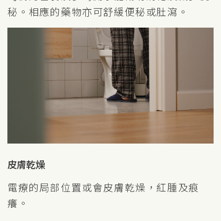
秘。相應的藥物亦可舒緩便秘或肚瀉。
皮膚乾燥
電療的局部位置或會皮膚乾燥，紅腫及痕
癢。