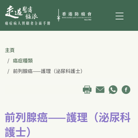
主頁
癌症種類
前列腺癌——護理（泌尿科護士）
前列腺癌——護理（泌尿科
護士）