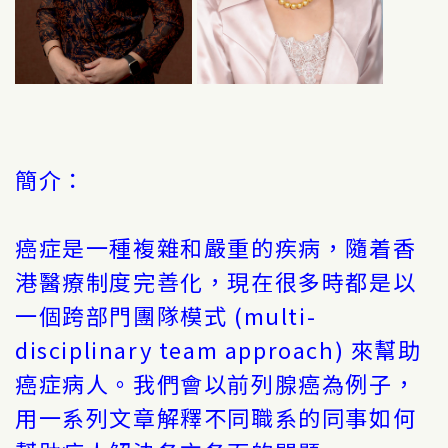
簡介：
癌症是一種複雜和嚴重的疾病，隨着香
港醫療制度完善化，現在很多時都是以
一個跨部門團隊模式 (multi-
disciplinary team approach) 來幫助
癌症病人。我們會以前列腺癌為例子，
用一系列文章解釋不同職系的同事如何