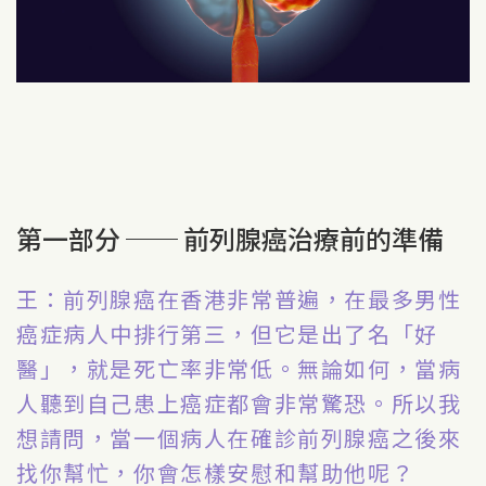
第一部分 ── 前列腺癌治療前的準備
王：前列腺癌在香港非常普遍，在最多男性
癌症病人中排行第三，但它是出了名「好
醫」，就是死亡率非常低。無論如何，當病
人聽到自己患上癌症都會非常驚恐。所以我
想請問，當一個病人在確診前列腺癌之後來
找你幫忙，你會怎樣安慰和幫助他呢？