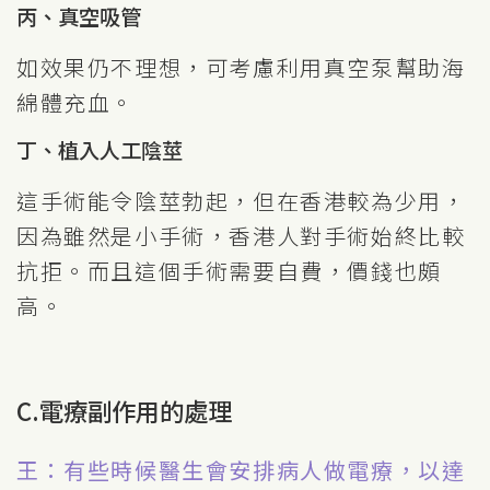
丙、真空吸管
如效果仍不理想，可考慮利用真空泵幫助海
綿體充血。
丁、植入人工陰莖
這手術能令陰莖勃起，但在香港較為少用，
因為雖然是小手術，香港人對手術始終比較
抗拒。而且這個手術需要自費，價錢也頗
高。
C.電療副作用的處理
王：有些時候醫生會安排病人做電療，以達