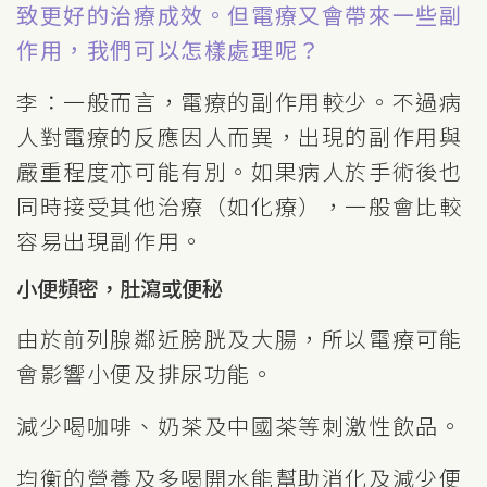
致更好的治療成效。但電療又會帶來一些副
作用，我們可以怎樣處理呢？
李：一般而言，電療的副作用較少。不過病
人對電療的反應因人而異，出現的副作用與
嚴重程度亦可能有別。如果病人於手術後也
同時接受其他治療（如化療），一般會比較
容易出現副作用。
小便頻密，肚瀉或便秘
由於前列腺鄰近膀胱及大腸，所以電療可能
會影響小便及排尿功能。
減少喝咖啡、奶茶及中國茶等刺激性飲品。
均衡的營養及多喝開水能幫助消化及減少便