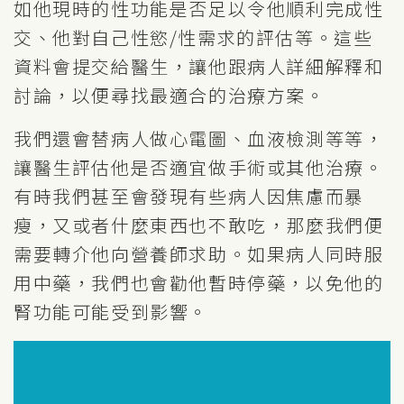
如他現時的性功能是否足以令他順利完成性
交、他對自己性慾/性需求的評估等。這些
資料會提交給醫生，讓他跟病人詳細解釋和
討論，以便尋找最適合的治療方案。
我們還會替病人做心電圖、血液檢測等等，
讓醫生評估他是否適宜做手術或其他治療。
有時我們甚至會發現有些病人因焦慮而暴
瘦，又或者什麼東西也不敢吃，那麼我們便
需要轉介他向營養師求助。如果病人同時服
用中藥，我們也會勸他暫時停藥，以免他的
腎功能可能受到影響。