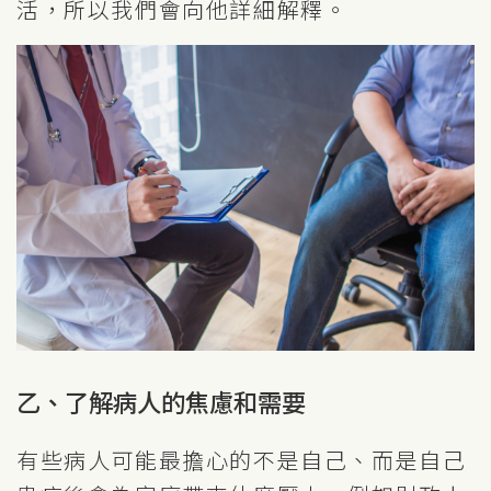
活，所以我們會向他詳細解釋。
乙、了解病人的焦慮和需要
有些病人可能最擔心的不是自己、而是自己