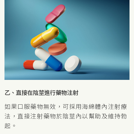
乙、直接在陰莖進行藥物注射
如果口服藥物無效，可採用海綿體內注射療
法，直接注射藥物於陰莖內以幫助及維持勃
起。