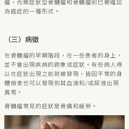
瘤，而無症狀型骨髓瘤和骨髓瘤則已被確認
為癌症的一種形式。
（三）病徵
在骨髓瘤的早期階段，在一些患者的身上，
並不會出現疾病的跡象或症狀。有些病人得
以在症狀出現之前就被發現，皆因平常的身
體檢查也可以發現到其血液和/或尿液出現
異常。
骨髓瘤常見的症狀是骨痛和疲勞。