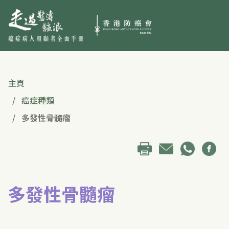
主頁
癌症種類
多發性骨髓瘤
多發性骨髓瘤