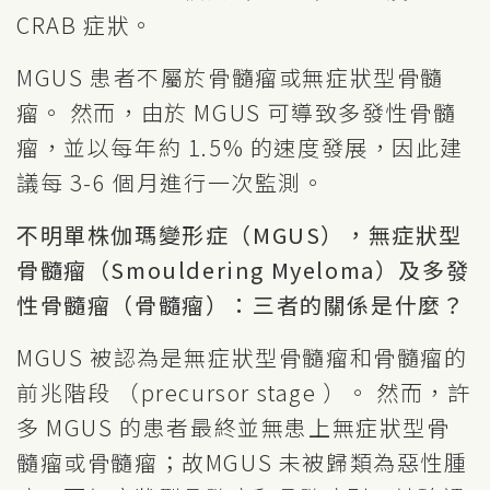
CRAB 症狀。
MGUS 患者不屬於骨髓瘤或無症狀型骨髓
瘤。 然而，由於 MGUS 可導致多發性骨髓
瘤，並以每年約 1.5% 的速度發展，因此建
議每 3-6 個月進行一次監測。
不明單株伽瑪變形症（MGUS），無症狀型
骨髓瘤（Smouldering Myeloma）及多發
性骨髓瘤（骨髓瘤）：三者的關係是什麼？
MGUS 被認為是無症狀型骨髓瘤和骨髓瘤的
前兆階段 （precursor stage ）。 然而，許
多 MGUS 的患者最終並無患上無症狀型骨
髓瘤或骨髓瘤；故MGUS 未被歸類為惡性腫