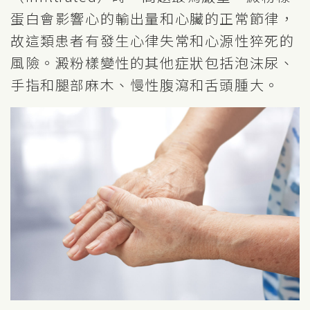
蛋白會影響心的輸出量和心臟的正常節律，
故這類患者有發生心律失常和心源性猝死的
風險。澱粉樣變性的其他症狀包括泡沫尿、
手指和腿部麻木、慢性腹瀉和舌頭腫大。