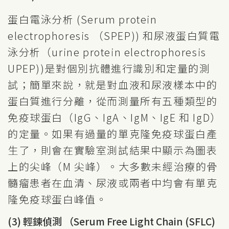
蛋白電泳分析 (Serum protein
electrophoresis （SPEP)) 和尿液蛋白質電
泳分析（urine protein electrophoresis
UPEP))是對個別抗體進行識別和定量的測
試；簡單來說，就是對血液和尿液樣本中的
蛋白質進行分離，從而測量所有五種類型的
免疫球蛋白（IgG、IgA、IgM、IgE 和 IgD）
的定量。如果有過量的單克隆免疫球蛋白產
生了，則會在實驗室測試結果中顯示為圖表
上的尖峰（M 尖峰）。大多數未經治療的骨
髓瘤患者在血清、尿液或兩者中均會有單克
隆免疫球蛋白峰值。
(3) 輕鍊偵測 （Serum Free Light Chain (SFLC)