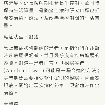
病進展、延長緩解期和延長生存期，並同時
保持生活質量。骨髓瘤治療的研究目標包括
開發治癒性療法，及改善治療期間的生活質
量。
無症狀型骨髓瘤
患上無症狀骨髓瘤的患者，是指他們在診斷
時疾病屬很輕微，並且幾乎沒有疾病進展的
證據。對這種患者而言，「觀察等待」
(Watch and wait) 可能是一種合適的方法；
等待期間需要接受醫生密切的觀察，直至發
現病人開始出現疾病的跡象，便會適時作出
治療。
骨髓瘤