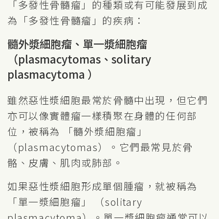
「多發性骨髓瘤」的種類或有可能發展到成
為「多發性骨髓瘤」的疾病：
髓外漿細胞瘤、單一漿細胞瘤
（plasmacytomas、solitary
plasmacytoma ）
雖然惡性漿細胞最常於骨髓中出現，但它們
亦可以像實體瘤一樣積聚在身體的任何部
位，被稱為 「髓外漿細胞瘤」
（plasmacytomas）。它們最常見於骨
骼、皮膚、肌肉或肺部。
如果惡性漿細胞形成單個腫瘤，就被稱為
「單一漿細胞瘤」 （solitary
plasmacytoma）。單一漿細胞瘤通常可以