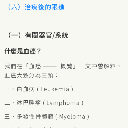
（六）治療後的跟進
（一）有關器官/系統
什麼是血癌？
我們在「血癌 ——— 概覽」一文中曾解釋，
血癌大致分為三類：
一、白血病 ( Leukemia )
二、淋巴腫瘤 ( Lymphoma )
三、多發性骨髓瘤 ( Myeloma )