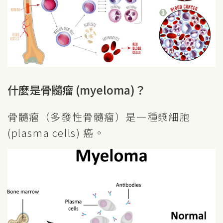
什麼是骨髓瘤 (myeloma)？
骨髓瘤（多發性骨髓瘤）是一種漿細胞
(plasma cells) 癌。