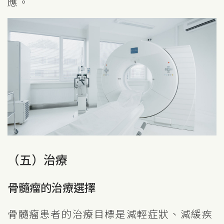
應。
（五）治療
骨髓瘤的治療選擇
骨髓瘤患者的治療目標是減輕症狀、減緩疾