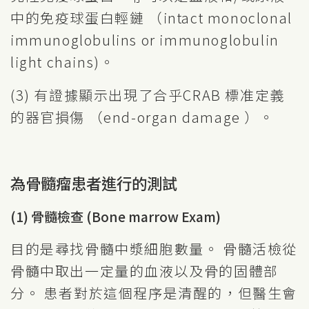
中的免疫球蛋白輕鏈 （intact monoclonal
immunoglobulins or immunoglobulin
light chains)。
(3) 有證據顯示出現了合乎CRAB 標准定義
的器官損傷 （end-organ damage ）。
為骨髓瘤患者進行的測試
(1) 骨髓檢查 (Bone marrow Exam)
目的是尋找骨髓中漿細胞數量。 骨髓活檢從
骨髓中取出一定量的血液以及骨的固體部
分。 患者對於這個程序是清醒的，但醫生會