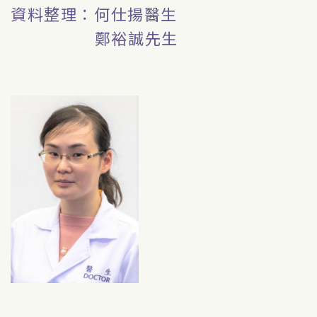
資料整理：何仕揚醫生
鄭裕誠先生