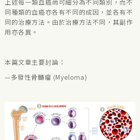
上述每一類血癌尚可細分為不同類別，而不
同種類的血癌亦各有不同的成因，並各有不
同的治療方法。由於治療方法不同，其副作
用亦各異。
本篇文章主要討論：
—多發性骨髓瘤 (Myeloma)