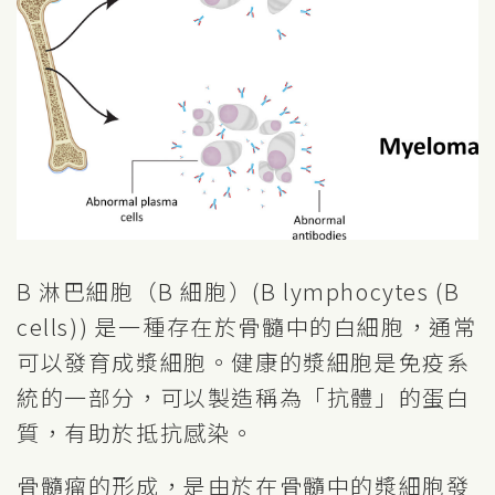
B 淋巴細胞（B 細胞）(B lymphocytes (B
cells)) 是一種存在於骨髓中的白細胞，通常
可以發育成漿細胞。健康的漿細胞是免疫系
統的一部分，可以製造稱為「抗體」的蛋白
質，有助於抵抗感染。
骨髓瘤的形成，是由於在骨髓中的漿細胞發