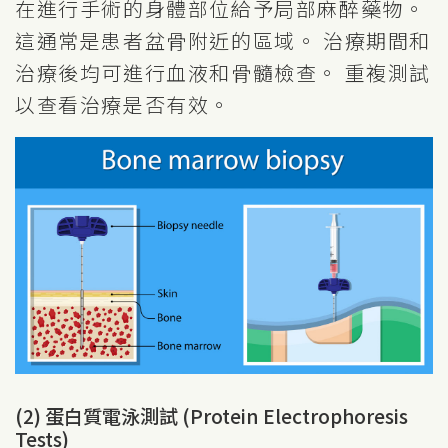
在進行手術的身體部位給予局部麻醉藥物。
這通常是患者盆骨附近的區域。 治療期間和
治療後均可進行血液和骨髓檢查。 重複測試
以查看治療是否有效。
(2) 蛋白質電泳測試 (Protein Electrophoresis
Tests)