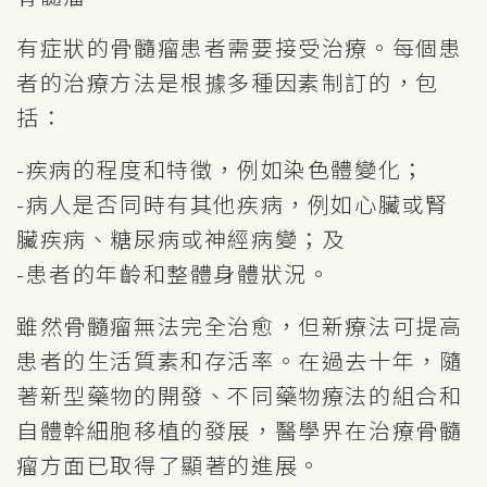
有症狀的骨髓瘤患者需要接受治療。每個患
者的治療方法是根據多種因素制訂的，包
括：
-疾病的程度和特徵，例如染色體變化；
-病人是否同時有其他疾病，例如心臟或腎
臟疾病、糖尿病或神經病變；及
-患者的年齡和整體身體狀況。
雖然骨髓瘤無法完全治愈，但新療法可提高
患者的生活質素和存活率。在過去十年，隨
著新型藥物的開發、不同藥物療法的組合和
自體幹細胞移植的發展，醫學界在治療骨髓
瘤方面已取得了顯著的進展。