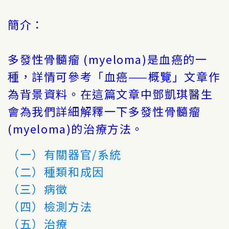
簡介：
多發性骨髓瘤 (myeloma)是血癌的一
種，詳情可參考「血癌——概覽」文章作
為背景資料。在這篇文章中鄧凱琪醫生
會為我們詳細解釋一下多發性骨髓瘤
(myeloma)的治療方法。
（一）有關器官/系統
（二）種類和成因
（三）病徵
（四）檢測方法
（五）治療