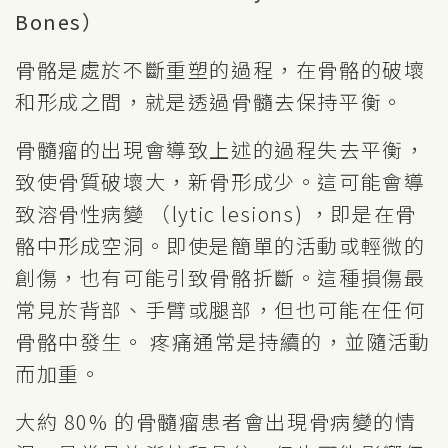
Bones）
骨骼是處於不斷重塑的過程，在骨骼的破壞
和形成之間，就是透過骨髓去保持平衡。
骨髓瘤的出現會導致上述的過程失去平衡，
致使骨質破壞大，新骨形成少。這可能會導
致溶骨性病變 （lytic lesions) ，即是在骨
骼中形成空洞。即使是簡單的活動或輕微的
創傷，也有可能引致骨骼折斷。這種損傷最
常見於背部、手臂或腿部，但也可能在任何
骨骼中發生。 疼痛通常是持續的，並隨活動
而加重。
大約 80% 的骨髓瘤患者會出現骨病變的情