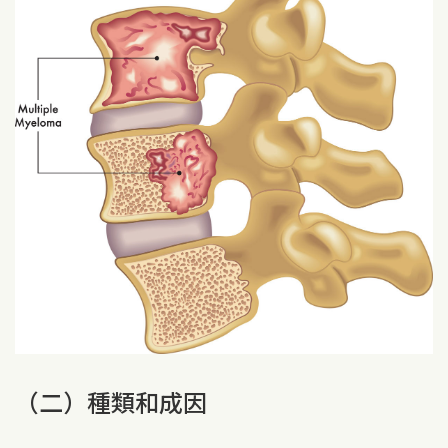
（二）種類和成因