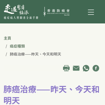
主頁
癌症種類
肺癌治療——昨天、今天和明天
肺癌治療——昨天、今天和
明天