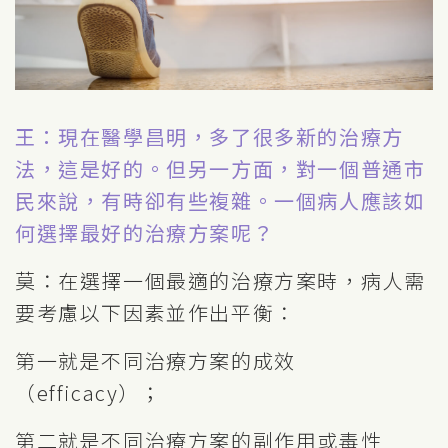
王：現在醫學昌明，多了很多新的治療方
法，這是好的。但另一方面，對一個普通市
民來說，有時卻有些複雜。一個病人應該如
何選擇最好的治療方案呢？
莫：在選擇一個最適的治療方案時，病人需
要考慮以下因素並作出平衡：
第一就是不同治療方案的成效
（efficacy）；
第二就是不同治療方案的副作用或毒性