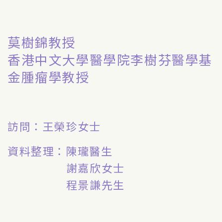
莫樹錦教授
香港中文大學醫學院李樹芬醫學基
金腫瘤學教授
訪問：王榮珍女士
資料整理：陳瓏醫生
謝嘉欣女士
程景謙先生