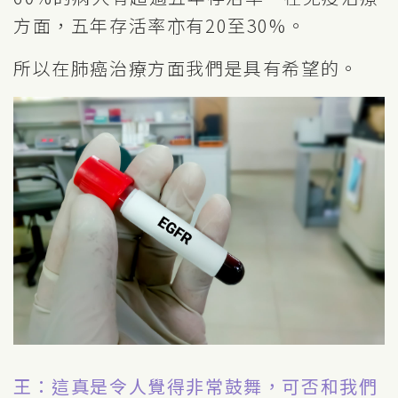
方面，五年存活率亦有20至30%。
所以在肺癌治療方面我們是具有希望的。
王：這真是令人覺得非常鼓舞，可否和我們