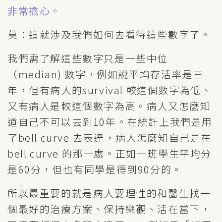
非常擔心。
莫：這就涉及我們如何去看待這些數字了。
我們需了解這些數字只是一些中位
（median) 數字，例如說平均存活率是三
年，但有病人的survival 較這個數字為低、
又有病人是較這個數字為高。病人又怎麼知
道自己不可以去到10年。在統計上我們是用
了bell curve 去表達，病人怎麼知自己是在
bell curve 的那一處。正如一班學生平均分
是60分，但也有同學是得到90分的。
所以最重要的就是病人要理性的和醫生找一
個最好的治療方案、保持樂觀、活在當下，