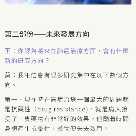
第二部份——未來發展方向
王：你認為將來在肺癌治療方面，會有什麼
新的研究方向？
莫：我相信會有很多研究集中在以下數個方
向。
第一、現在時在癌症治療一個最大的問題就
是抗藥性（drug resistance)，就是病人接
受了一隻藥物有非常好的效果，但隨着時間
身體產生抗藥性，藥物便失去效用。