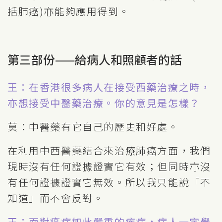
括肺癌)亦能夠應用得到。
第三部份——給病人和照顧者的話
王：在香港很多病人在接受西藥治療之時，
亦想接受中醫藥治療。你的意見是怎樣？
莫：中醫藥有它自己的歷史和好處。
在利用中西醫藥結合來治療肺癌方面，我們
現時沒有任何證據證實它有效；但同時亦沒
有任何證據證實它無效。所以我只能說「不
知道」而不會反對。
王：面對癌症如此嚴重的疾病，病人一定覺