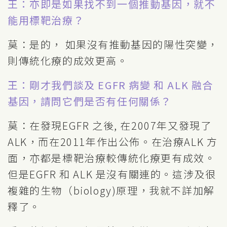
王：亦即是如果找不到一個推動基因，就不
能用標靶治療？
莫：是的， 如果沒有推動基因的陽性突變，
則傳統化療的成效更高。
王：剛才我們談及 EGFR 病變 和 ALK 融合
基因，請問它們是否有任何關係？
莫：在發現EGFR 之後, 在2007年又發現了
ALK，而在2011年作出公佈。在治療ALK 方
面，亦都是標靶治療較傳統化療更有成效。
但是EGFR 和 ALK 是沒有關連的。這涉及很
複雜的生物（biology)原理，我就不詳加解
釋了。