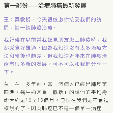
第一部份——治療肺癌最新發展
王：莫教授，今天很感激你接受我們的訪
問，談一談肺癌治療。
我記得在以前當我聽見朋友患上肺癌時，我
都感覺好難過，因為我知道沒有太多治療方
法和預後也頗差。但我知道近年來在肺癌治
療有很多新的發展，可不可以和我們分享一
下。
莫：在十多年前，當一個病人已經是肺癌第
四期，醫生通常會「概括」的說他的平均壽
命大約是10至12個月。但現在我們是不會這
樣說的了，因為肺癌已不是一個單一病症