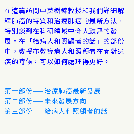
在這篇訪問中莫樹錦教授和我們詳細解
釋肺癌的特質和治療肺癌的最新方法，
特別談到在科研領域中令人鼓舞的發
展。在「給病人和照顧者的話」的部份
中，教授亦教導病人和照顧者在面對患
疾的時候，可以如何處理得更好。
第一部份——治療肺癌最新發展
第二部份——未來發展方向
第三部份——給病人和照顧者的話