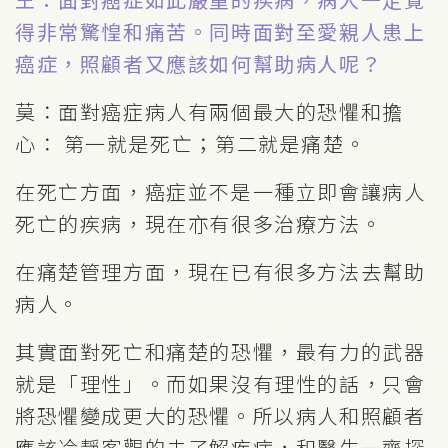
得非常驚惶和痛苦。同時面對至愛親人患上
癌症，照顧者又應該如何幫助病人呢？
莫：面對癌症病人有兩個最大的恐懼和擔
心： 第一就是死亡；第二就是痛楚。
在死亡方面，癌症並不是一種立即會讓病人
死亡的疾病，現在亦有很多治療方法。
在痛楚管理方面，現在已有很多方法去幫助
病人。
其實面對死亡和痛楚的恐懼，最有力的武器
就是「理性」。而如果沒有理性的話，只會
將恐懼變成更大的恐懼。所以病人和照顧者
應該冷靜客觀的去了解疾病，和醫生一齊探