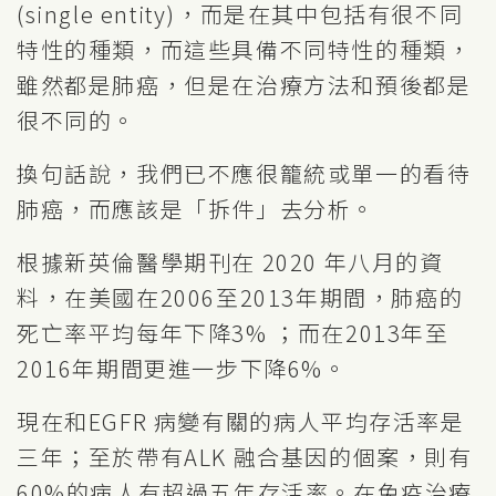
(single entity)，而是在其中包括有很不同
特性的種類，而這些具備不同特性的種類，
雖然都是肺癌，但是在治療方法和預後都是
很不同的。
換句話說，我們已不應很籠統或單一的看待
肺癌，而應該是「拆件」去分析。
根據新英倫醫學期刊在 2020 年八月的資
料，在美國在2006至2013年期間，肺癌的
死亡率平均每年下降3% ；而在2013年至
2016年期間更進一步下降6%。
現在和EGFR 病變有關的病人平均存活率是
三年；至於帶有ALK 融合基因的個案，則有
60%的病人有超過五年存活率。在免疫治療