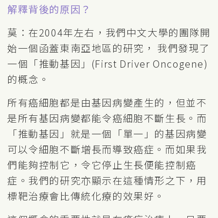
解釋背後的原因？
莫：在2004年左右，我們中文大學的團隊開
始一個函蓋東南亞地區的研究， 我們發現了
一個「推動基因」(First Driver Oncogene)
的概念。
所有癌細胞都是由基因病變產生的，但並不
是所有基因病變都能令癌細胞不斷生長。而
「推動基因」就是一個「單一」的基因病變
可以令細胞不斷增長而導致癌症。而如果我
們能夠控制它，令它停止生長便能控制癌
症。我們的研究亦顯示在這種情形之下，用
標靶治療會比傳統化療的效果好。