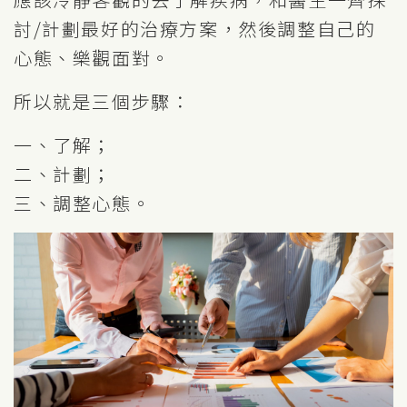
討/計劃最好的治療方案，然後調整自己的
心態、樂觀面對。
所以就是三個步驟：
一、了解；
二、計劃；
三、調整心態。