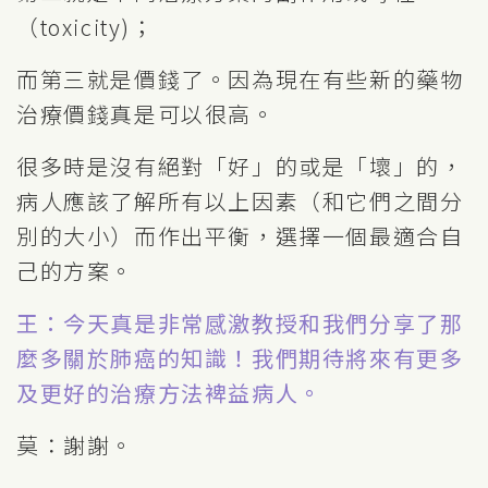
（toxicity)；
而第三就是價錢了。因為現在有些新的藥物
治療價錢真是可以很高。
很多時是沒有絕對「好」的或是「壞」的，
病人應該了解所有以上因素（和它們之間分
別的大小）而作出平衡，選擇一個最適合自
己的方案。
王：今天真是非常感激教授和我們分享了那
麼多關於肺癌的知識！我們期待將來有更多
及更好的治療方法裨益病人。
莫：謝謝。