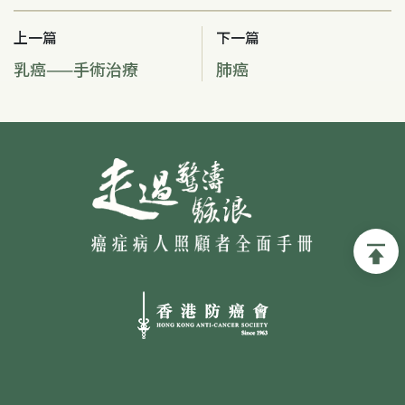
上一篇
下一篇
乳癌——手術治療
肺癌