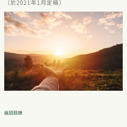
（於2021年1月定稿）
返回目錄