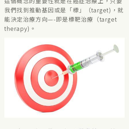
這個概念的重要性就是在癌症治療上，只要
我們找到推動基因或是「標」（target)，就
能決定治療方向—-即是標靶治療（target
therapy)。