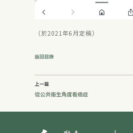
（於2021年6月定稿）
返回目錄
上一篇
從公共衞生角度看癌症