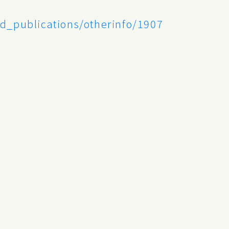
d_publications/otherinfo/1907