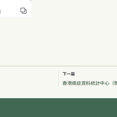
下一篇
香港癌症資料統計中心（