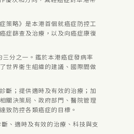
症策略》是本港首個就癌症防控工
癌症篩查及治療，以及向癌症康復
數約三分之一。鑑於本港癌症發病率
了世界衞生組織的建議、國際間做
診斷；提供適時及有效的治療；加
相關決策局、政府部門、醫院管理
達致防控各類癌症的目標。
診斷、適時及有效的治療、科技與支