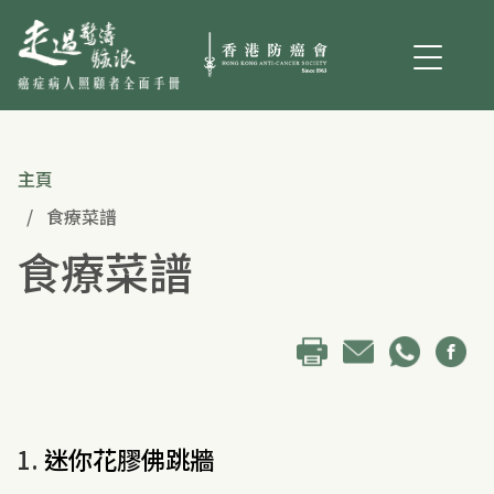
主頁
食療菜譜
食療菜譜
1.
迷你花膠佛跳牆