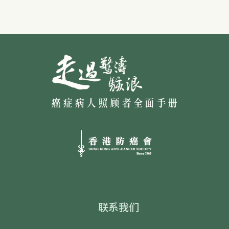
Footer
联系我们