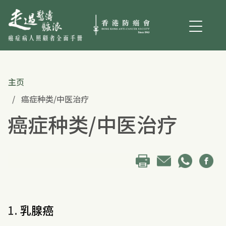
主页
癌症种类/中医治疗
癌症种类/中医治疗
1.
乳腺癌