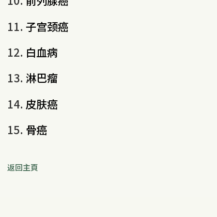
10.
前列腺癌
11.
子宫颈癌
12.
白血病
13.
淋巴瘤
14.
皮肤癌
15.
骨癌
返回主頁