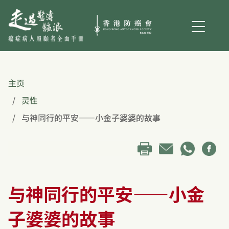
主页
灵性
与神同行的平安——小金子婆婆的故事
与神同行的平安——小金
子婆婆的故事