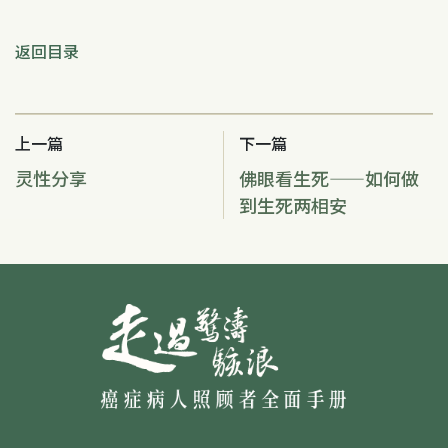
返回目录
上一篇
下一篇
灵性分享
佛眼看生死——如何做
到生死两相安