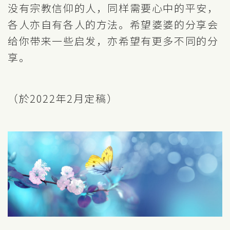
没有宗教信仰的人，同样需要心中的平安，
各人亦自有各人的方法。希望婆婆的分享会
给你带来一些启发，亦希望有更多不同的分
享。
（於2022年2月定稿）