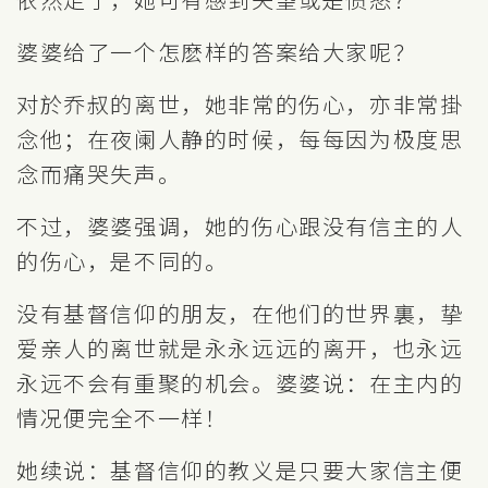
婆婆给了一个怎麽样的答案给大家呢？
对於乔叔的离世，她非常的伤心，亦非常掛
念他；在夜阑人静的时候，每每因为极度思
念而痛哭失声。
不过，婆婆强调，她的伤心跟没有信主的人
的伤心，是不同的。
没有基督信仰的朋友，在他们的世界裏，挚
爱亲人的离世就是永永远远的离开，也永远
永远不会有重聚的机会。婆婆说：在主内的
情况便完全不一样！
她续说：基督信仰的教义是只要大家信主便