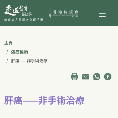
主頁
癌症種類
肝癌——非手術治療
肝癌——非手術治療