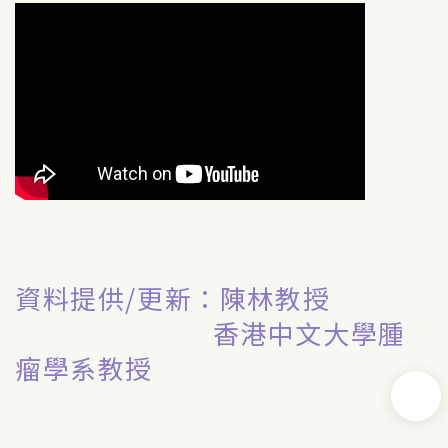
資料提供/更新：陳林教授
香港中文大學腫
瘤學系教授