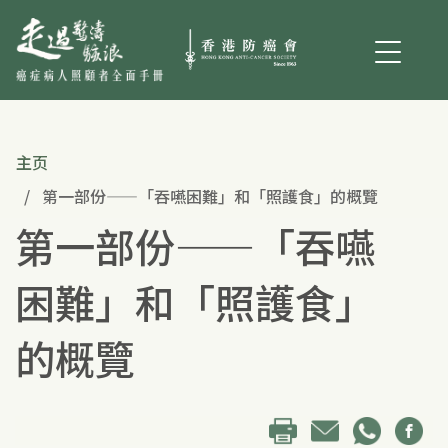
主页
第一部份——「吞嚥困難」和「照護食」的概覽
第一部份——「吞嚥
困難」和「照護食」
的概覽